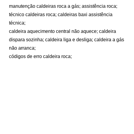
manutenção caldeiras roca a gás;
assistência
roca
;
técnico caldeiras
roca
;
caldeiras baxi assistência
técnica;
caldeira aquecimento central não aquece;
caldeira
dispara sozinha;
caldeira liga e desliga;
caldeira a gás
não arranca;
códigos de erro caldeira roca;