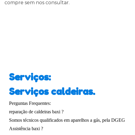
compre sem nos consultar.
Serviços:
Serviços caldeiras.
Perguntas Frequentes:
reparação de caldeiras baxi ?
Somos técnicos qualificados em aparelhos a gás, pela
DGEG
Assistência baxi ?