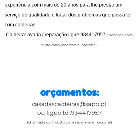
experiência com mais de 20 anos para lhe prestar um
serviço de qualidade e tratar dos problemas que possa ter
com caldeiras.
Caldeira: avaria / reparação ligue 934417957
(chamada com
custo para rede móvel nacional)
orçamentos:
casadascaldeiras@sapo.pt
ou ligue tel:934417957
(chamada com custo para rede móvel nacional)