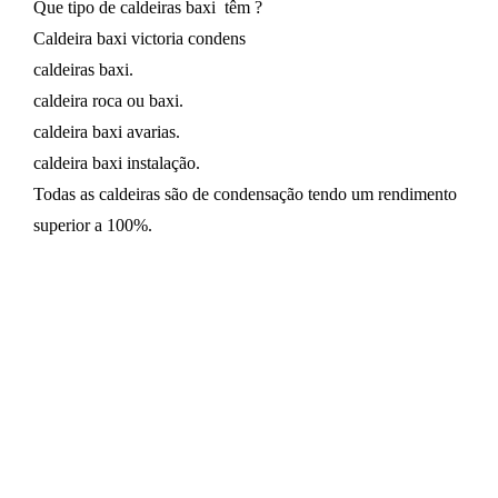
Que tipo de caldeiras baxi têm ?
Caldeira baxi victoria condens
caldeiras baxi.
caldeira roca ou baxi.
caldeira baxi avarias.
caldeira baxi instalação.
Todas as caldeiras são de condensação tendo um rendimento
superior a 100%.