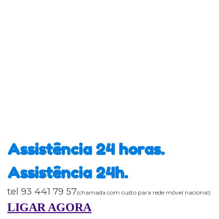
Assistência 24 horas.
Assistência 24h.
tel 93 441 79 57
(chamada com custo para rede móvel nacional)
LIGAR AGORA