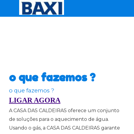
Ir para o conteúdo
Saltar menu
o que fazemos ?
o que fazemos ?
LIGAR AGORA
A CASA DAS CALDEIRAS oferece um conjunto
de soluções para o aquecimento de água.
Usando o gás, a CASA DAS CALDEIRAS garante