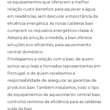
os equipamentos que oferecem a melhor
relação custo-beneficio para aquecer a água
em residências, sem descurar a importância da
eficiência energética. As novas caldeiras
baxi
cumprem os requisitos energéticos classe A.
Adepta da solução à medida, a baxi oferece
soluções eco-eficientes, para aquecimento
central doméstico .
Privilegiamos a relação com a baxi, de quem
somos seus leais e honrados representantes em
Portugal, e de quem recebemos a
responsabilidade de assegurar as garantias de
produtos baxi.
Também instalamos, todo o tipo
de equipamentos de aquecimento central baxi,
controlos remotos de eficiência para as caldeiras
a gás da baxi.