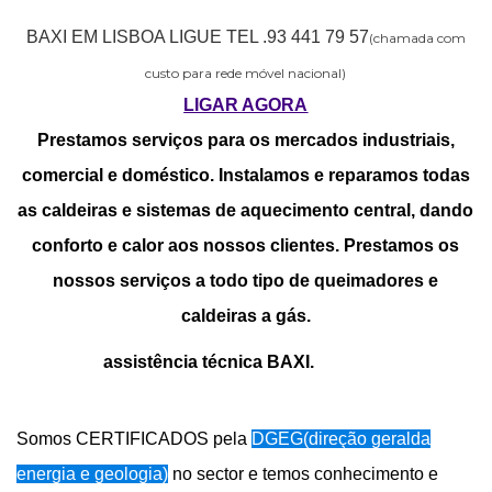
BAXI EM LISBOA LIGUE TEL .93 441 79 57
(chamada com
custo para rede móvel nacional)
LIGAR AGORA
Prestamos serviços para os mercados industriais,
comercial e doméstico. Instalamos e reparamos todas
as caldeiras e sistemas de aquecimento central, dando
conforto e calor aos nossos clientes. Prestamos os
nossos serviços a todo tipo de queimadores e
caldeiras a gás.
assistência técnica BAXI.
Somos CERTIFICADOS pela
DGEG(direção geralda
energia e geologia)
no sector e temos conhecimento e